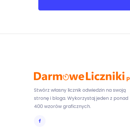
Stwórz własny licznik odwiedzin na swoją
stronę i bloga. Wykorzystaj jeden z ponad
400 wzorów graficznych.