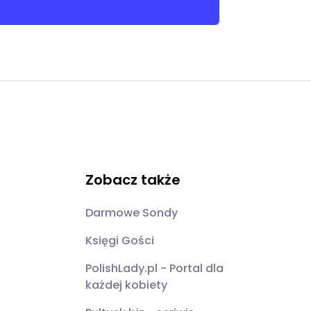
Zobacz także
Darmowe Sondy
Księgi Gości
PolishLady.pl - Portal dla
każdej kobiety